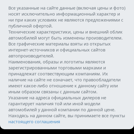
Все указанные на сайте данные (включая цены и фото)
носят исключительно информационный характер и
ни при каких условиях не являются предложениями с
публичной офертой.
Технические характеристики, цены и внешний облик
автомобилей могут быть изменены производителем.
Все графические материалы взяты из открытых
интернет-источников и официальных сайтов
автопроизводителей.
Наименования, образы и логотипы являются
зарегистрированными торговыми марками и
принадлежат соотвествующим компаниям. Их
наличие на сайте не означает, что правообладатели
имеют какое-либо отношение к данному сайту или
иным образом связаны с данным сайтом.
Указание на адреса официальных дилеров не
гарантирует наличия той или иной модели
автомобилей у данной компании по данной цене.
Находясь на данном сайте, вы принимаете все пункты
настоящего соглашения