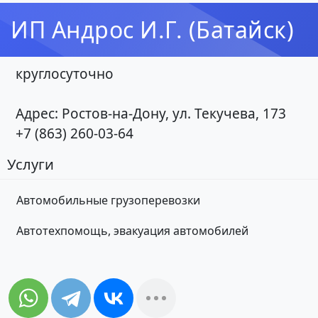
ИП Андрос И.Г. (Батайск)
круглосуточно
Адрес: Ростов-на-Дону, ул. Текучева, 173
+7 (863) 260-03-64
Услуги
Автомобильные грузоперевозки
Автотехпомощь, эвакуация автомобилей