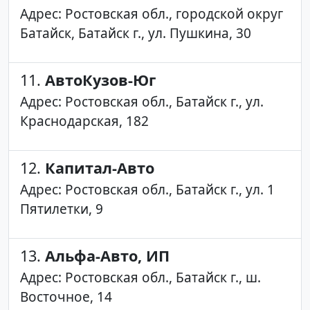
Адрес: Ростовская обл., городской округ
Батайск, Батайск г., ул. Пушкина, 30
11.
АвтоКузов-Юг
Адрес: Ростовская обл., Батайск г., ул.
Краснодарская, 182
12.
Капитал-Авто
Адрес: Ростовская обл., Батайск г., ул. 1
Пятилетки, 9
13.
Альфа-Авто, ИП
Адрес: Ростовская обл., Батайск г., ш.
Восточное, 14