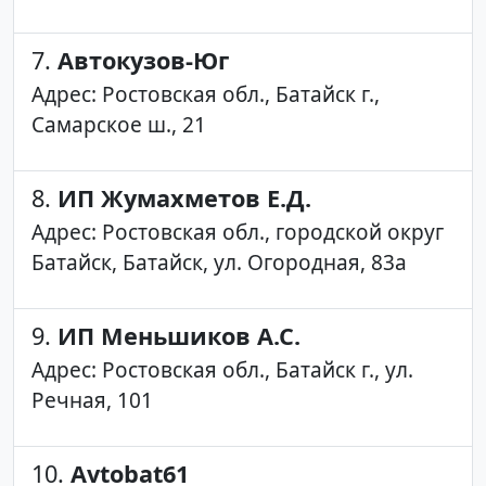
7.
Автокузов-Юг
Адрес: Ростовская обл., Батайск г.,
Самарское ш., 21
8.
ИП Жумахметов Е.Д.
Адрес: Ростовская обл., городской округ
Батайск, Батайск, ул. Огородная, 83а
9.
ИП Меньшиков А.С.
Адрес: Ростовская обл., Батайск г., ул.
Речная, 101
10.
Avtobat61