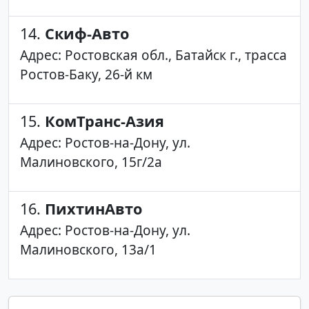
14.
Скиф-Авто
Адрес: Ростовская обл., Батайск г., трасса
Ростов-Баку, 26-й км
15.
КомТранс-Азия
Адрес: Ростов-на-Дону, ул.
Малиновского, 15г/2а
16.
ПихтинАвто
Адрес: Ростов-на-Дону, ул.
Малиновского, 13а/1