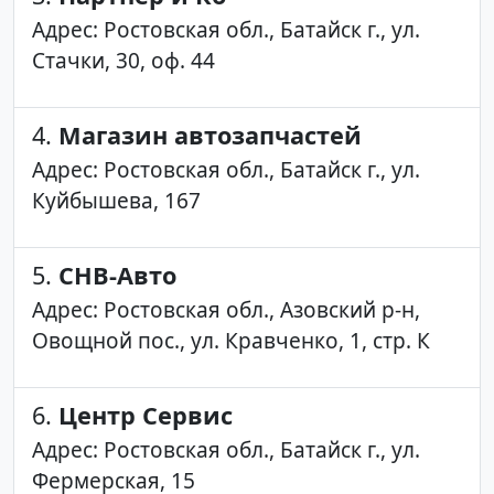
Адрес: Ростовская обл., Батайск г., ул.
Стачки, 30, оф. 44
4.
Магазин автозапчастей
Адрес: Ростовская обл., Батайск г., ул.
Куйбышева, 167
5.
СНВ-Авто
Адрес: Ростовская обл., Азовский р-н,
Овощной пос., ул. Кравченко, 1, стр. К
6.
Центр Сервис
Адрес: Ростовская обл., Батайск г., ул.
Фермерская, 15