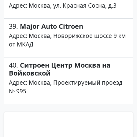
Адрес: Москва, ул. Красная Сосна, д.3
39.
Major Auto Citroen
Адрес: Москва, Новорижское шоссе 9 км
от МКАД
40.
Ситроен Центр Москва на
Войковской
Адрес: Москва, Проектируемый проезд
№ 995