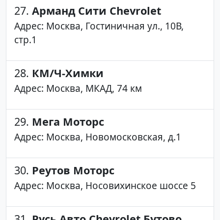
27.
Арманд Сити Chevrolet
Адрес: Москва, Гостиничная ул., 10В,
стр.1
28.
КМ/Ч-Химки
Адрес: Москва, МКАД, 74 км
29.
Мега Моторс
Адрес: Москва, Новомосковская, д.1
30.
Реутов Моторс
Адрес: Москва, Носовихинское шоссе 5
31.
Русь Авто Chevrolet Бутово