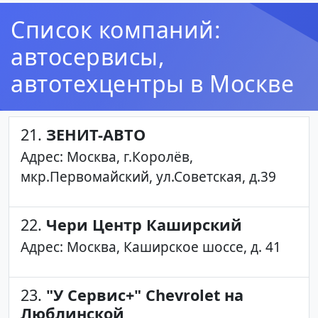
Список компаний:
автосервисы,
автотехцентры в Москве
21.
ЗЕНИТ-АВТО
Адрес: Москва, г.Королёв,
мкр.Первомайский, ул.Советская, д.39
22.
Чери Центр Каширский
Адрес: Москва, Каширское шоссе, д. 41
23.
"У Сервис+" Chevrolet на
Люблинской