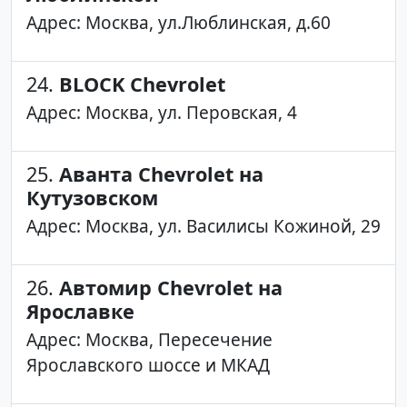
Адрес: Москва, ул.Люблинская, д.60
24.
BLOCK Chevrolet
Адрес: Москва, ул. Перовская, 4
25.
Аванта Chevrolet на
Кутузовском
Адрес: Москва, ул. Василисы Кожиной, 29
26.
Автомир Chevrolet на
Ярославке
Адрес: Москва, Пересечение
Ярославского шоссе и МКАД