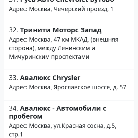
Адрес: Москва, Чечерский проезд, 1
32.
Тринити Моторс Запад
Адрес: Москва, 47 км МКАД, (внешняя
сторона), между Ленинским и
Мичуринским проспектами
33.
Авалюкс Chrysler
Адрес: Москва, Ярославское шоссе, д. 57
34.
Авалюкс - Автомобили с
пробегом
Адрес: Москва, ул.Красная сосна, д.5,
стр.1