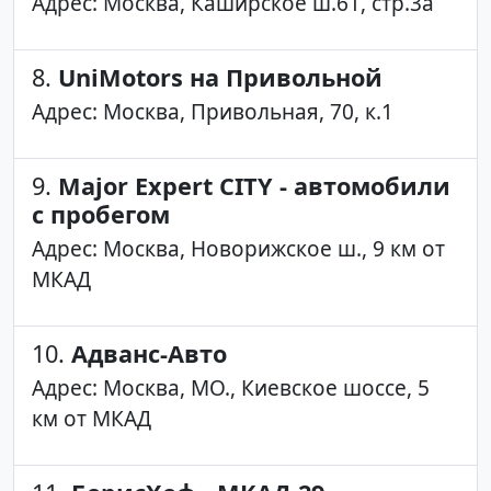
Адрес: Москва, Каширское ш.61, стр.3а
8.
UniMotors на Привольной
Адрес: Москва, Привольная, 70, к.1
9.
Major Expert CITY - автомобили
с пробегом
Адрес: Москва, Новорижское ш., 9 км от
МКАД
10.
Адванс-Авто
Адрес: Москва, МО., Киевское шоссе, 5
км от МКАД