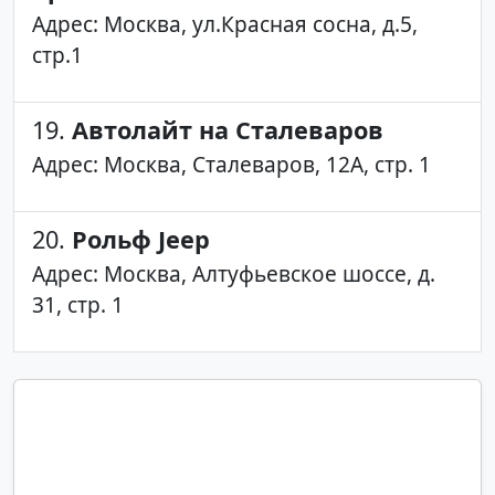
Адрес: Москва, ул.Красная сосна, д.5,
стр.1
19.
Автолайт на Сталеваров
Адрес: Москва, Сталеваров, 12А, стр. 1
20.
Рольф Jeep
Адрес: Москва, Алтуфьевское шоссе, д.
31, стр. 1