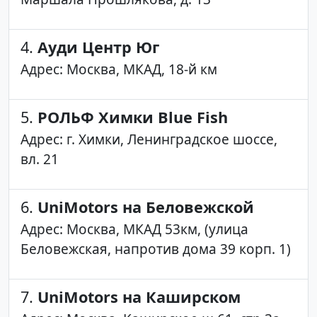
4.
Ауди Центр Юг
Адрес: Москва, МКАД, 18-й км
5.
РОЛЬФ Химки Blue Fish
Адрес: г. Химки, Ленинградское шоссе,
вл. 21
6.
UniMotors на Беловежской
Адрес: Москва, МКАД 53км, (улица
Беловежская, напротив дома 39 корп. 1)
7.
UniMotors на Каширском