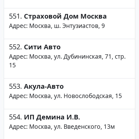
551.
Страховой Дом Москва
Адрес: Москва, ш. Энтузиастов, 9
552.
Сити Авто
Адрес: Москва, ул. Дубининская, 71, стр.
15
553.
Акула-Авто
Адрес: Москва, ул. Новослободская, 15
554.
ИП Демина И.В.
Адрес: Москва, ул. Введенского, 13м