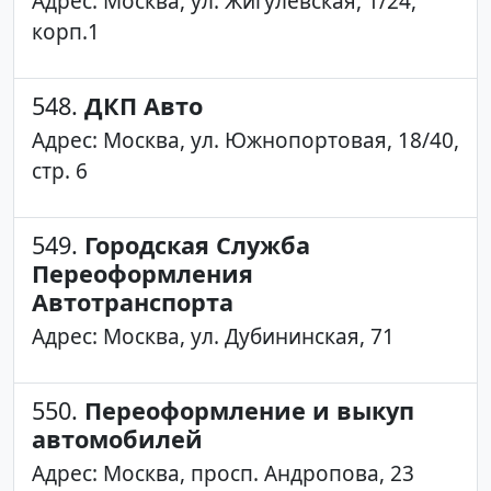
Адрес: Москва, ул. Жигулевская, 1/24,
корп.1
548.
ДКП Авто
Адрес: Москва, ул. Южнопортовая, 18/40,
стр. 6
549.
Городская Служба
Переоформления
Автотранспорта
Адрес: Москва, ул. Дубининская, 71
550.
Переоформление и выкуп
автомобилей
Адрес: Москва, просп. Андропова, 23