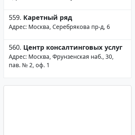
559.
Каретный ряд
Адрес: Москва, Серебрякова пр-д, 6
560.
Центр консалтинговых услуг
Адрес: Москва, Фрунзенская наб., 30,
пав. № 2, оф. 1