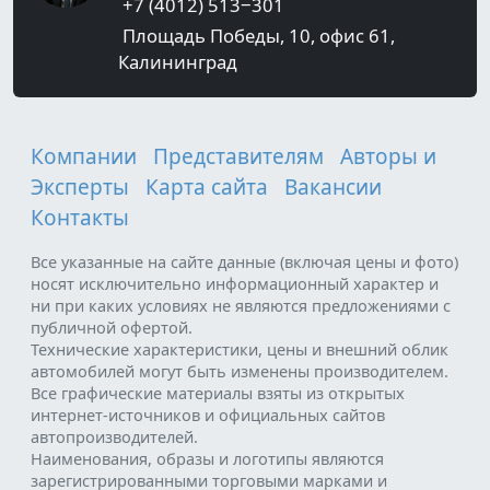
+7 (4012) 513‒301
Площадь Победы, 10, офис 61,
Калининград
Компании
Представителям
Авторы и
Эксперты
Карта сайта
Вакансии
Контакты
Все указанные на сайте данные (включая цены и фото)
носят исключительно информационный характер и
ни при каких условиях не являются предложениями с
публичной офертой.
Технические характеристики, цены и внешний облик
автомобилей могут быть изменены производителем.
Все графические материалы взяты из открытых
интернет-источников и официальных сайтов
автопроизводителей.
Наименования, образы и логотипы являются
зарегистрированными торговыми марками и