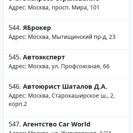
Адрес: Москва, просп. Мира, 101
544.
ЯБрокер
Адрес: Москва, Мытищинский пр-д, 23
545.
Автоэксперт
Адрес: Москва, ул. Профсоюзная, 66
546.
Автоюрист Шаталов Д.А.
Адрес: Москва, Старокаширское ш., 2,
корп.2
547.
Агентство Car World