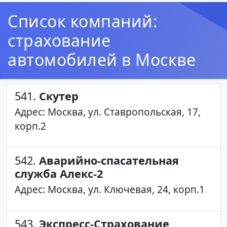
Список компаний:
страхование
автомобилей в Москве
541.
Скутер
Адрес: Москва, ул. Ставропольская, 17,
корп.2
542.
Аварийно-спасательная
служба Алекс-2
Адрес: Москва, ул. Ключевая, 24, корп.1
543.
Экспресс-Страхование