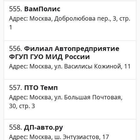
555.
ВамПолис
Адрес: Москва, Добролюбова пер., 3, стр.
1
556.
Филиал Автопредприятие
ФГУП ГУО МИД России
Адрес: Москва, ул. Василисы Кожиной, 11
557.
ПТО Темп
Адрес: Москва, ул. Большая Почтовая,
30, стр. 3
558.
ДП-авто.ру
Адрес: Москва, ш. Энтузиастов, 17