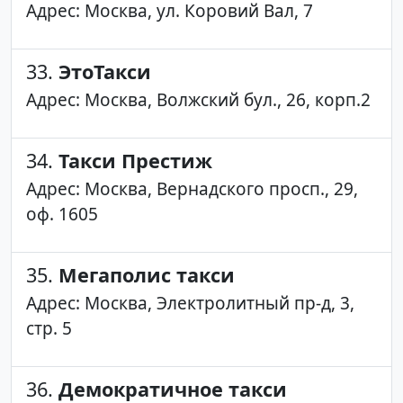
Адрес: Москва, ул. Коровий Вал, 7
33.
ЭтоТакси
Адрес: Москва, Волжский бул., 26, корп.2
34.
Такси Престиж
Адрес: Москва, Вернадского просп., 29,
оф. 1605
35.
Мегаполис такси
Адрес: Москва, Электролитный пр-д, 3,
стр. 5
36.
Демократичное такси