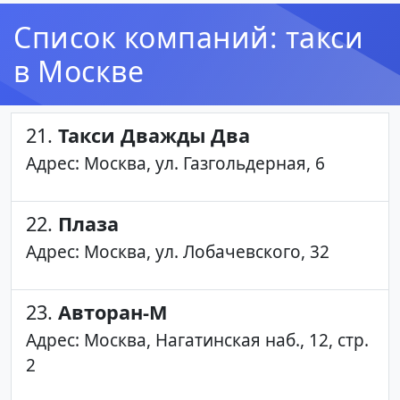
Список компаний: такси
в Москве
21.
Такси Дважды Два
Адрес: Москва, ул. Газгольдерная, 6
22.
Плаза
Адрес: Москва, ул. Лобачевского, 32
23.
Авторан-М
Адрес: Москва, Нагатинская наб., 12, стр.
2