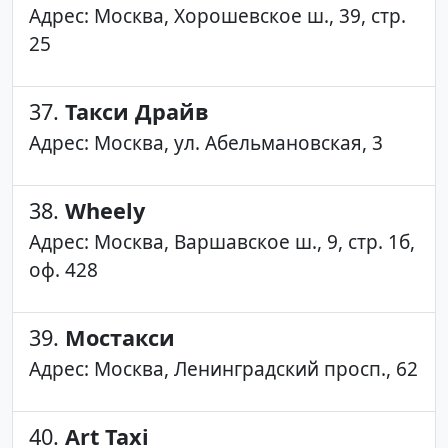
Адрес: Москва, Хорошевское ш., 39, стр.
25
37.
Такси Драйв
Адрес: Москва, ул. Абельмановская, 3
38.
Wheely
Адрес: Москва, Варшавское ш., 9, стр. 1б,
оф. 428
39.
Мостакси
Адрес: Москва, Ленинградский просп., 62
40.
Art Taxi