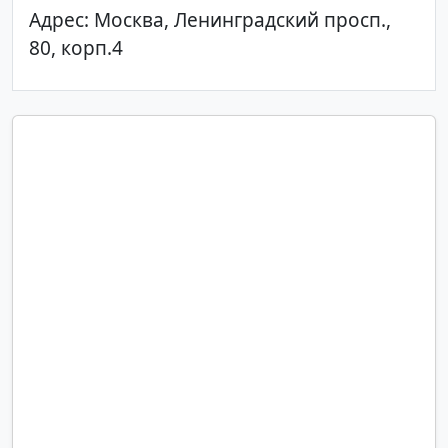
Адрес: Москва, Ленинградский просп.,
80, корп.4