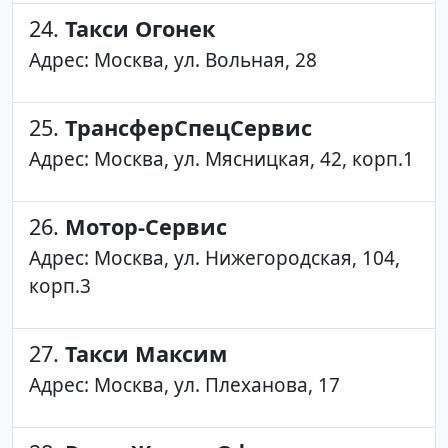
24.
Такси Огонек
Адрес: Москва, ул. Вольная, 28
25.
ТрансферСпецСервис
Адрес: Москва, ул. Мясницкая, 42, корп.1
26.
Мотор-Сервис
Адрес: Москва, ул. Нижегородская, 104,
корп.3
27.
Такси Максим
Адрес: Москва, ул. Плеханова, 17