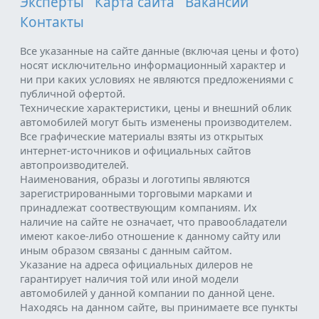
Эксперты
Карта сайта
Вакансии
Контакты
Все указанные на сайте данные (включая цены и фото)
носят исключительно информационный характер и
ни при каких условиях не являются предложениями с
публичной офертой.
Технические характеристики, цены и внешний облик
автомобилей могут быть изменены производителем.
Все графические материалы взяты из открытых
интернет-источников и официальных сайтов
автопроизводителей.
Наименования, образы и логотипы являются
зарегистрированными торговыми марками и
принадлежат соотвествующим компаниям. Их
наличие на сайте не означает, что правообладатели
имеют какое-либо отношение к данному сайту или
иным образом связаны с данным сайтом.
Указание на адреса официальных дилеров не
гарантирует наличия той или иной модели
автомобилей у данной компании по данной цене.
Находясь на данном сайте, вы принимаете все пункты