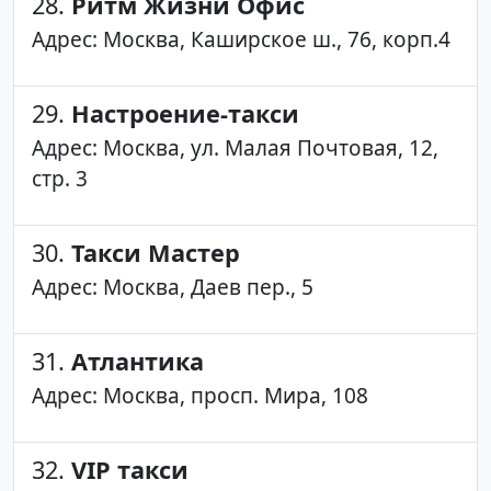
28.
Ритм Жизни Офис
Адрес: Москва, Каширское ш., 76, корп.4
29.
Настроение-такси
Адрес: Москва, ул. Малая Почтовая, 12,
стр. 3
30.
Такси Мастер
Адрес: Москва, Даев пер., 5
31.
Атлантика
Адрес: Москва, просп. Мира, 108
32.
VIP такси