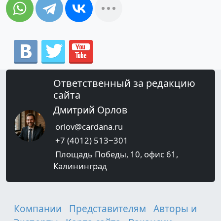
Ответственный за редакцию
сайта
Дмитрий Орлов
orlov@cardana.ru
+7 (4012) 513‒301
Площадь Победы, 10, офис 61,
Калининград
Компании
Представителям
Авторы и