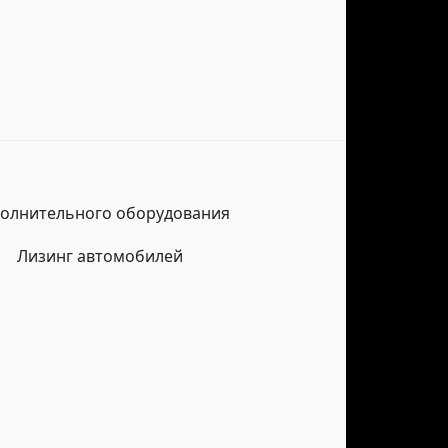
полнительного оборудования
Лизинг автомобилей