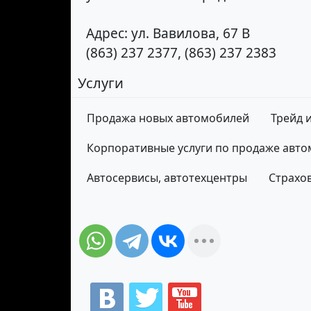
Адрес: ул. Вавилова, 67 В
(863) 237 2377, (863) 237 2383
Услуги
Продажа новых автомобилей
Трейд и
Корпоративные услуги по продаже авт
Автосервисы, автотехцентры
Страхо