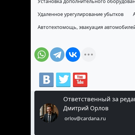
Установка дополнительного оборудова
Удаленное урегулирование убытков
Автотехпомощь, эвакуация автомобиле
Ответственный за реда
Дмитрий Орлов
orlov@cardana.ru