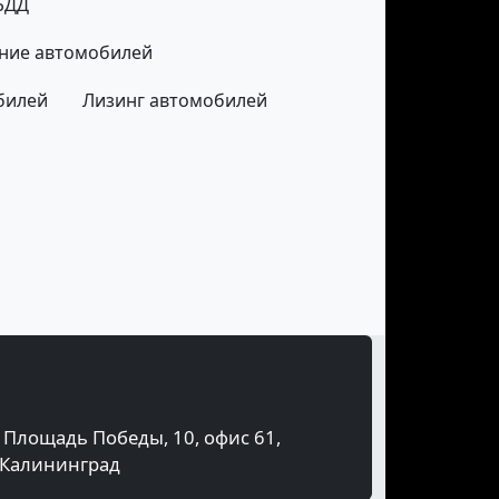
ИБДД
ние автомобилей
билей
Лизинг автомобилей
Площадь Победы, 10, офис 61,
Калининград