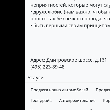
неприятностей, которые могут сл
• дружелюбие (нам важно, чтобы 
просто так без всякого повода, ч
• быть верными своим принципам
Адрес: Дмитровское шоссе, д.161
(495) 223-89-48
Услуги
Продажа новых автомобилей
Продаж
Тест-драйв
Автокредитование
Кор