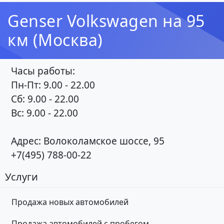
Genser Volkswagen на 95
км (Москва)
Часы работы:
Пн-Пт: 9.00 - 22.00
Сб: 9.00 - 22.00
Вс: 9.00 - 22.00
Адрес: Волоколамское шоссе, 95
+7(495) 788-00-22
Услуги
Продажа новых автомобилей
Продажа автомобилей с пробегом