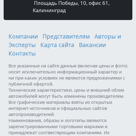
Площадь Победы, 10, офис 61,
Калининград
Компании
Представителям
Авторы и
Эксперты
Карта сайта
Вакансии
Контакты
Все указанные на сайте данные (включая цены и фото)
носят исключительно информационный характер и
ни при каких условиях не являются предложениями с
публичной офертой.
Технические характеристики, цены и внешний облик
автомобилей могут быть изменены производителем.
Все графические материалы взяты из открытых
интернет-источников и официальных сайтов
автопроизводителей.
Наименования, образы и логотипы являются
зарегистрированными торговыми марками и
принадлежат соотвествующим компаниям. Их