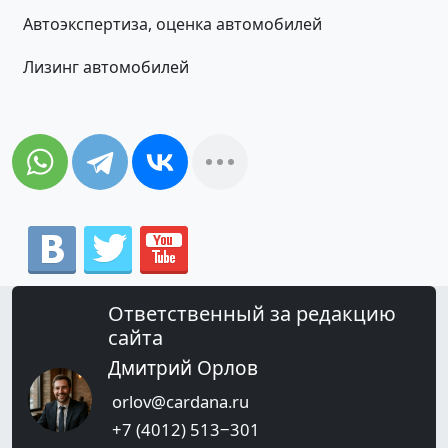
Автоэкспертиза, оценка автомобилей
Лизинг автомобилей
Ответственный за редакцию
сайта
Дмитрий Орлов
orlov@cardana.ru
+7 (4012) 513‒301