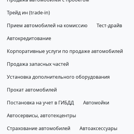
Трейд ин (trade-in)
Прием автомобилей на комиссию
Тест-драйв
Автокредитование
Корпоративные услуги по продаже автомобилей
Продажа запасных частей
Установка дополнительного оборудования
Прокат автомобилей
Постановка на учет в ГИБДД
Автомойки
Автосервисы, автотехцентры
Страхование автомобилей
Автоаксессуары