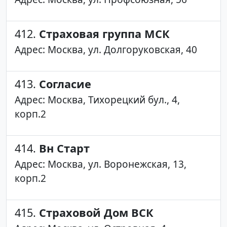
412.
Страховая группа МСК
Адрес: Москва, ул. Долгоруковская, 40
413.
Согласие
Адрес: Москва, Тихорецкий бул., 4,
корп.2
414.
Вн Старт
Адрес: Москва, ул. Воронежская, 13,
корп.2
415.
Страховой Дом ВСК