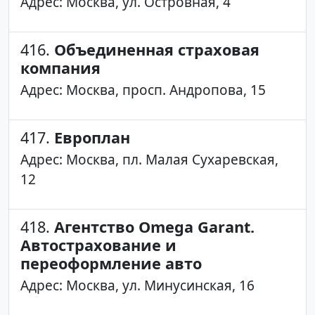
Адрес: Москва, ул. Островная, 4
416.
Объединенная страховая
компания
Адрес: Москва, просп. Андропова, 15
417.
Европлан
Адрес: Москва, пл. Малая Сухаревская,
12
418.
Агентство Omega Garant.
Автострахование и
переоформление авто
Адрес: Москва, ул. Минусинская, 16