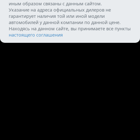
иным образом связаны с данным сайтом.
Указание на адреса официальных дилеров не
гарантирует наличия той или иной модели
автомобилей у данной компании по данной цене.
Находясь на данном сайте, вы принимаете все пункты
настоящего соглашения