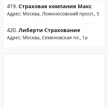
419.
Страховая компания Макс
Адрес: Москва, Ломоносовский просп., 5
420.
Либерти Страхование
Адрес: Москва, Семеновская пл., 1а