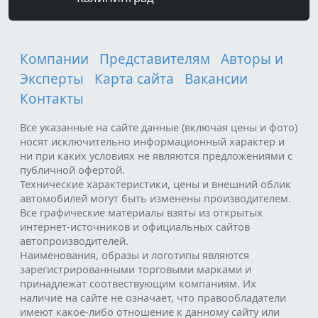
Компании
Представителям
Авторы и
Эксперты
Карта сайта
Вакансии
Контакты
Все указанные на сайте данные (включая цены и фото)
носят исключительно информационный характер и
ни при каких условиях не являются предложениями с
публичной офертой.
Технические характеристики, цены и внешний облик
автомобилей могут быть изменены производителем.
Все графические материалы взяты из открытых
интернет-источников и официальных сайтов
автопроизводителей.
Наименования, образы и логотипы являются
зарегистрированными торговыми марками и
принадлежат соотвествующим компаниям. Их
наличие на сайте не означает, что правообладатели
имеют какое-либо отношение к данному сайту или