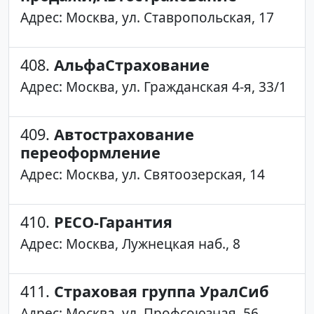
Адрес: Москва, ул. Ставропольская, 17
408.
АльфаСтрахование
Адрес: Москва, ул. Гражданская 4-я, 33/1
409.
Автострахование
переоформление
Адрес: Москва, ул. Святоозерская, 14
410.
РЕСО-Гарантия
Адрес: Москва, Лужнецкая наб., 8
411.
Страховая группа УралСиб
Адрес: Москва, ул. Профсоюзная, 56