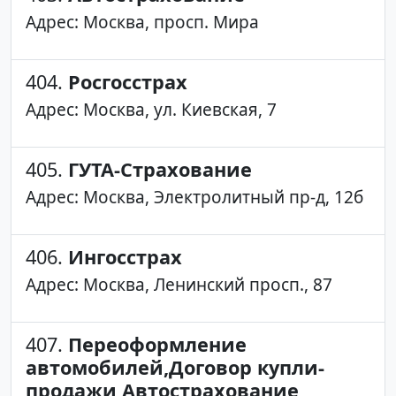
Адрес: Москва, просп. Мира
404.
Росгосстрах
Адрес: Москва, ул. Киевская, 7
405.
ГУТА-Страхование
Адрес: Москва, Электролитный пр-д, 12б
406.
Ингосстрах
Адрес: Москва, Ленинский просп., 87
407.
Переоформление
автомобилей,Договор купли-
продажи,Автострахование